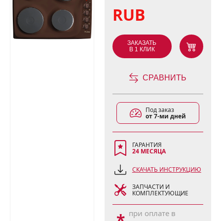
RUB
ЗАКАЗАТЬ
В 1 КЛИК
СРАВНИТЬ
Под заказ
от 7-ми дней
ГАРАНТИЯ
24 МЕСЯЦА
СКАЧАТЬ ИНСТРУКЦИЮ
ЗАПЧАСТИ И
КОМПЛЕКТУЮЩИЕ
при оплате в
*