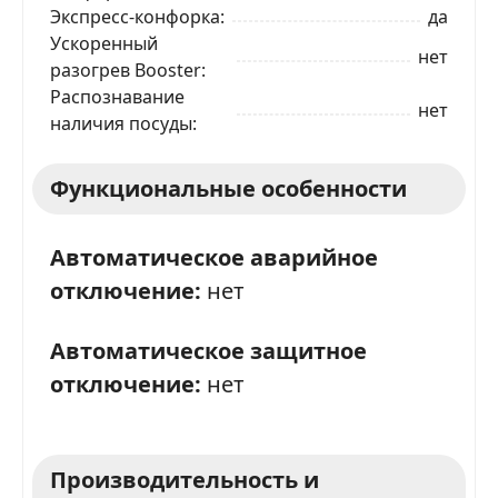
Экспресс-конфорка
да
Ускоренный
нет
разогрев Booster
Распознавание
нет
наличия посуды
Функциональные особенности
Автоматическое аварийное
отключение:
нет
Автоматическое защитное
отключение:
нет
Производительность и