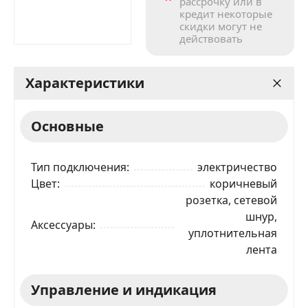
рассрочку или в
кредит некоторые
скидки могут не
действовать
Характеристики
Основные
Тип подключения
электричество
Цвет
коричневый
розетка, сетевой
шнур,
Аксессуары
уплотнительная
лента
Управление и индикация