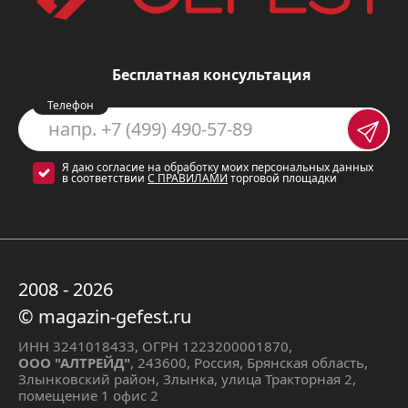
Бесплатная консультация
Телефон
Я даю согласие на обработку моих персональных данных
в соответствии
С ПРАВИЛАМИ
торговой площадки
2008 - 2026
© magazin-gefest.ru
ИНН 3241018433, ОГРН 1223200001870,
ООО "АЛТРЕЙД"
, 243600, Россия, Брянская область,
Злынковский район, Злынка, улица Тракторная 2,
помещение 1 офис 2