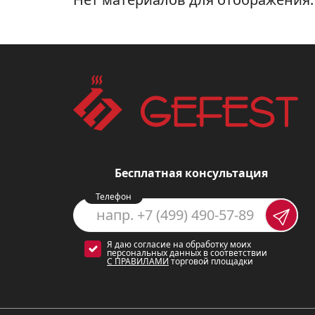
Бесплатная консультация
Телефон
Я даю согласие на обработку моих
персональных данных в соответствии
С ПРАВИЛАМИ
торговой площадки