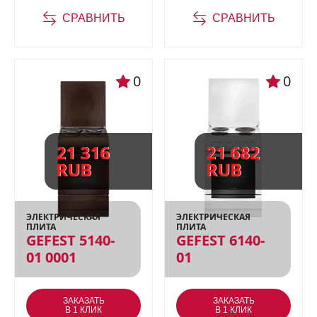
СРАВНИТЬ
СРАВНИТЬ
0
0
21 316
21 682
RUB
RUB
ЭЛЕКТРИЧЕСКАЯ
ЭЛЕКТРИЧЕСКАЯ
ПЛИТА
ПЛИТА
GEFEST 5140-
GEFEST 6140-
01 0001
01
ЗАКАЗАТЬ
ЗАКАЗАТЬ
В 1 КЛИК
В 1 КЛИК