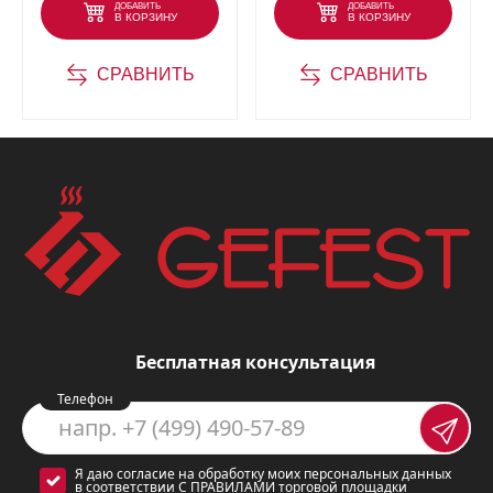
ДОБАВИТЬ
ДОБАВИТЬ
В КОРЗИНУ
В КОРЗИНУ
СРАВНИТЬ
СРАВНИТЬ
Бесплатная консультация
Телефон
Я даю согласие на обработку моих персональных данных
в соответствии
С ПРАВИЛАМИ
торговой площадки