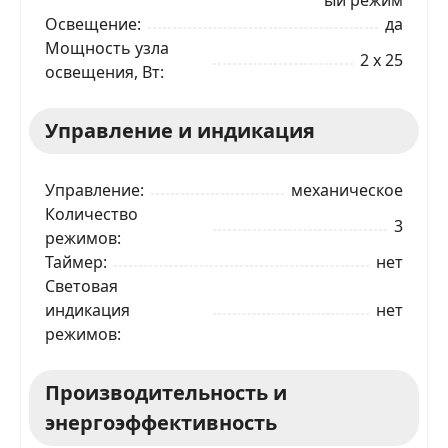
Освещение
да
Мощность узла
2 x 25
освещения, Вт
Управление и индикация
Управление
механическое
Количество
3
режимов
Таймер
нет
Световая
индикация
нет
режимов
Производительность и
энергоэффективность