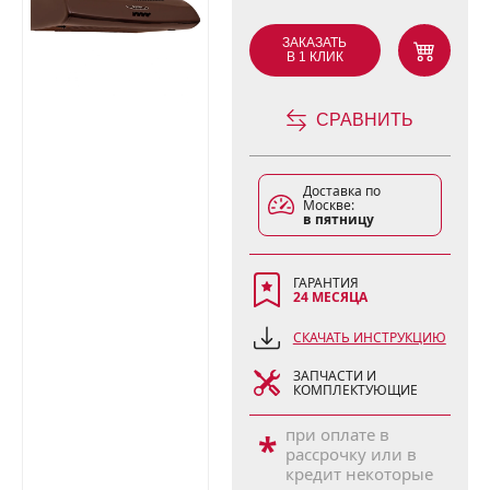
ЗАКАЗАТЬ
В 1 КЛИК
СРАВНИТЬ
Доставка по
Москве:
в пятницу
ГАРАНТИЯ
24 МЕСЯЦА
СКАЧАТЬ ИНСТРУКЦИЮ
ЗАПЧАСТИ И
КОМПЛЕКТУЮЩИЕ
при оплате в
*
рассрочку или в
кредит некоторые