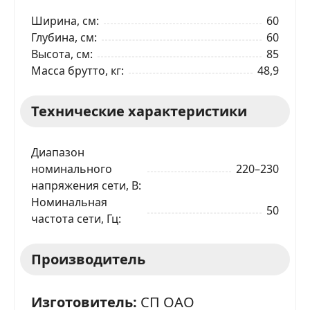
Ширина, см
60
ОТПРАВИТЬ ЗАЯВКУ
Глубина, см
60
Высота, см
85
Масса брутто, кг
48,9
Технические характеристики
Диапазон
номинального
220–230
напряжения сети, В
Номинальная
50
частота сети, Гц
Производитель
Изготовитель:
СП ОАО