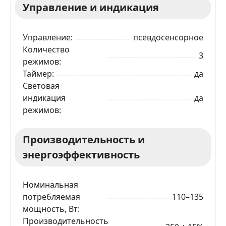
Управление и индикация
Управление
псевдосенсорное
Количество
3
режимов
Таймер
да
Световая
индикация
да
режимов
Производительность и
энергоэффективность
Номинальная
потребляемая
110–135
мощность, Вт
Производительность