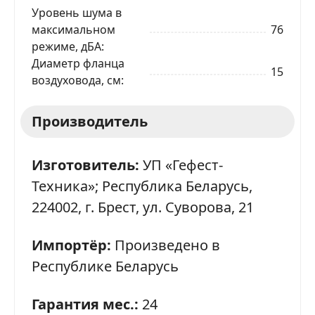
Уровень шума в
максимальном
76
режиме, дБА
Диаметр фланца
15
воздуховода, см
Производитель
Изготовитель:
УП «Гефест-
Техника»; Республика Беларусь,
224002, г. Брест, ул. Суворова, 21
Импортёр:
Произведено в
Республике Беларусь
Гарантия мес.:
24