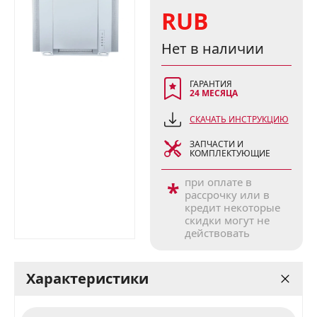
RUB
Нет в наличии
ГАРАНТИЯ
24 МЕСЯЦА
СКАЧАТЬ ИНСТРУКЦИЮ
ЗАПЧАСТИ И
КОМПЛЕКТУЮЩИЕ
при оплате в
*
рассрочку или в
кредит некоторые
скидки могут не
действовать
Характеристики