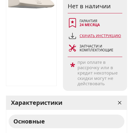
Нет в наличии
ГАРАНТИЯ
24 МЕСЯЦА
СКАЧАТЬ ИНСТРУКЦИЮ
ЗАПЧАСТИ И
КОМПЛЕКТУЮЩИЕ
при оплате в
*
рассрочку или в
кредит некоторые
скидки могут не
действовать
Характеристики
Основные