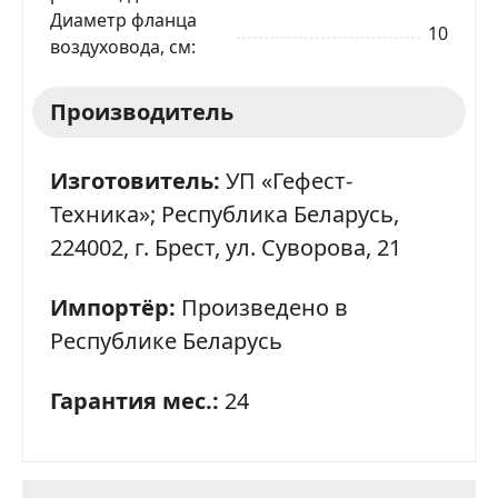
Диаметр фланца
10
воздуховода, см
Производитель
Изготовитель:
УП «Гефест-
Техника»; Республика Беларусь,
224002, г. Брест, ул. Суворова, 21
Импортёр:
Произведено в
Республике Беларусь
Гарантия мес.:
24