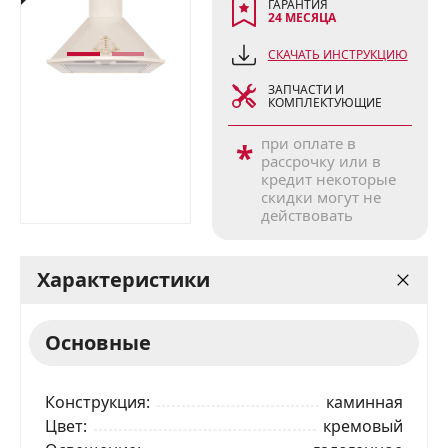
ГАРАНТИЯ
24 МЕСЯЦА
СКАЧАТЬ ИНСТРУКЦИЮ
ЗАПЧАСТИ И
КОМПЛЕКТУЮЩИЕ
при оплате в
*
рассрочку или в
кредит некоторые
скидки могут не
действовать
Характеристики
Основные
Конструкция
каминная
Цвет
кремовый