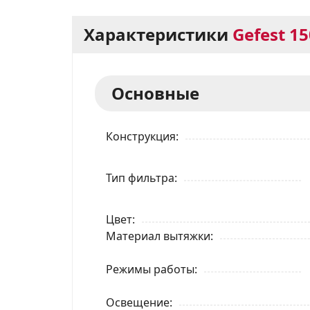
Характеристики
Gefest 1
Основные
Конструкция
Тип фильтра
Цвет
Материал вытяжки
Режимы работы
Освещение