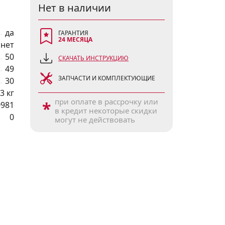
Нет в наличии
да
ГАРАНТИЯ
24 МЕСЯЦА
нет
50
СКАЧАТЬ ИНСТРУКЦИЮ
49
ЗАПЧАСТИ И КОМПЛЕКТУЮЩИЕ
30
,3 кг
при оплате в рассрочку или
*
0981
в кредит некоторые скидки
0
могут не действовать