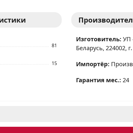
ристики
Производител
Изготовитель:
УП 
81
Беларусь, 224002, г.
15
Импортёр:
Произв
Гарантия мес.:
24