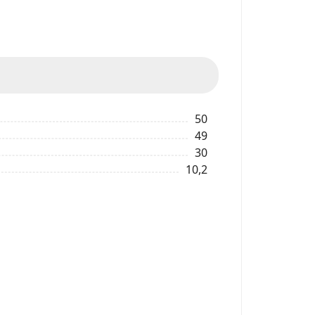
50
49
30
10,2