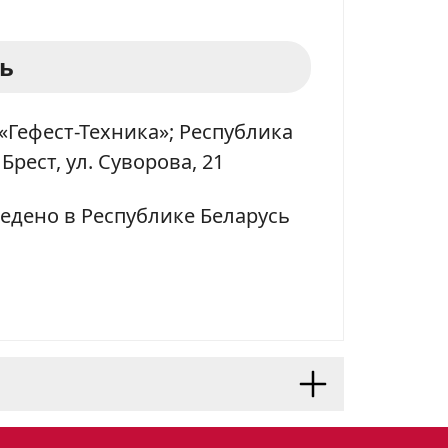
ь
«Гефест-Техника»; Республика
 Брест, ул. Суворова, 21
едено в Республике Беларусь