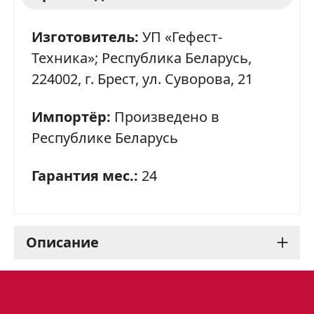
Изготовитель:
УП «Гефест-
Техника»; Республика Беларусь,
224002, г. Брест, ул. Суворова, 21
Импортёр:
Произведено в
Республике Беларусь
Гарантия мес.:
24
Описание
Варочная панель Gefest