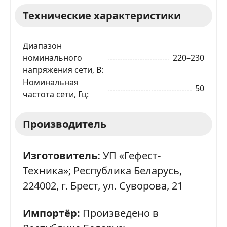
Технические характеристики
Диапазон
номинального
220–230
напряжения сети, В
Номинальная
50
частота сети, Гц
Производитель
Изготовитель:
УП «Гефест-
Техника»; Республика Беларусь,
224002, г. Брест, ул. Суворова, 21
Импортёр:
Произведено в