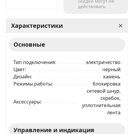
скидки могут не
действовать
Характеристики
Основные
Тип подключения
электричество
Цвет
чёрный
Дизайн
камень
Режимы работы
блокировка
сетевой шнур,
скребок,
Аксессуары
уплотнительная
лента
Управление и индикация