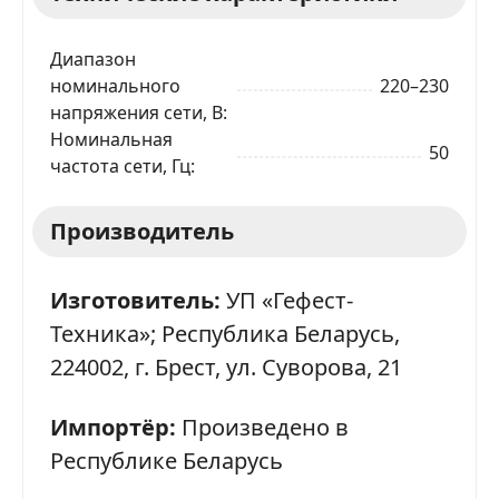
Диапазон
номинального
220–230
напряжения сети, В
Номинальная
50
частота сети, Гц
Производитель
Изготовитель:
УП «Гефест-
Техника»; Республика Беларусь,
224002, г. Брест, ул. Суворова, 21
Импортёр:
Произведено в
Республике Беларусь