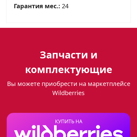
Гарантия мес.:
24
Запчасти и
комплектующие
Вы можете приобрести на маркетплейсе
Wildberries
КУПИТЬ НА