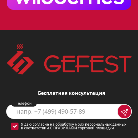
Бесплатная консультация
Телефон
Я даю согласие на обработку моих персональных данных
в соответствии
С ПРАВИЛАМИ
торговой площадки