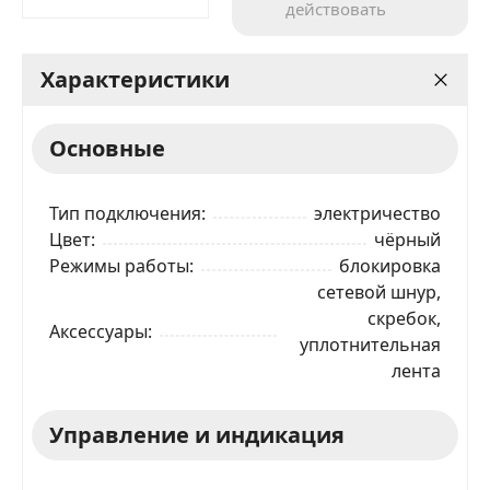
действовать
Характеристики
Основные
Тип подключения
электричество
Цвет
чёрный
Режимы работы
блокировка
сетевой шнур,
скребок,
Аксессуары
уплотнительная
лента
Управление и индикация