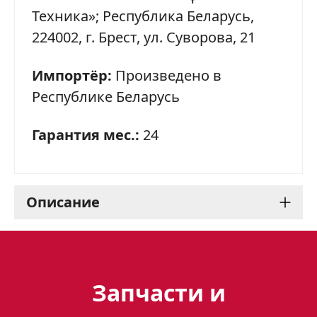
Техника»; Республика Беларусь,
224002, г. Брест, ул. Суворова, 21
Импортёр:
Произведено в
Республике Беларусь
Гарантия мес.:
24
Описание
Варочная панель Gefest
2231-10 К12
Запчасти и