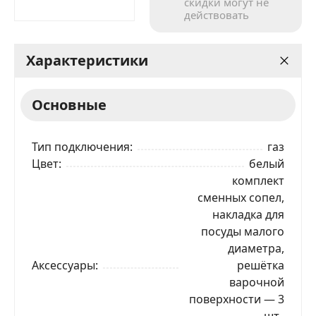
скидки могут не
действовать
Характеристики
Основные
Тип подключения
газ
Цвет
белый
комплект
сменных сопел,
накладка для
посуды малого
диаметра,
Аксессуары
решётка
варочной
поверхности — 3
шт.,