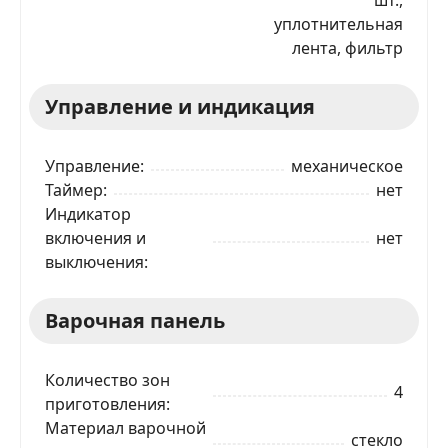
уплотнительная
лента, фильтр
Управление и индикация
Управление
механическое
Таймер
нет
Индикатор
включения и
нет
выключения
Варочная панель
Количество зон
4
приготовления
Материал варочной
стекло