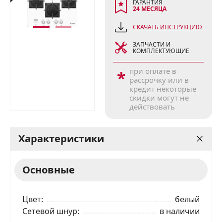
ГАРАНТИЯ
24 МЕСЯЦА
СКАЧАТЬ ИНСТРУКЦИЮ
ЗАПЧАСТИ И
КОМПЛЕКТУЮЩИЕ
при оплате в
*
рассрочку или в
кредит некоторые
скидки могут не
действовать
Характеристики
Основные
Цвет
белый
Сетевой шнур
в наличии