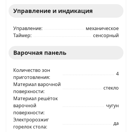
Управление и индикация
Управление
механическое
Таймер
сенсорный
Варочная панель
Количество зон
4
приготовления
Материал варочной
стекло
поверхности
Материал решёток
варочной
чугун
поверхности
Электророзжиг
да
горелок стола