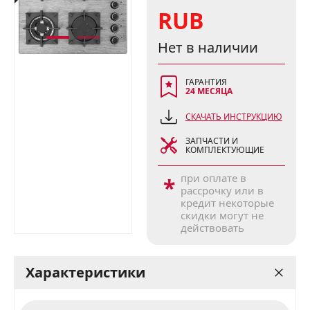
RUB
Нет в наличии
ГАРАНТИЯ
24 МЕСЯЦА
СКАЧАТЬ ИНСТРУКЦИЮ
ЗАПЧАСТИ И
КОМПЛЕКТУЮЩИЕ
при оплате в
*
рассрочку или в
кредит некоторые
скидки могут не
действовать
Характеристики