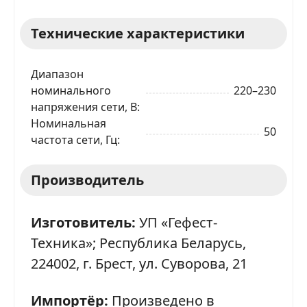
Технические характеристики
Диапазон
номинального
220–230
напряжения сети, В
Номинальная
50
частота сети, Гц
Производитель
Изготовитель:
УП «Гефест-
Техника»; Республика Беларусь,
224002, г. Брест, ул. Суворова, 21
Импортёр:
Произведено в