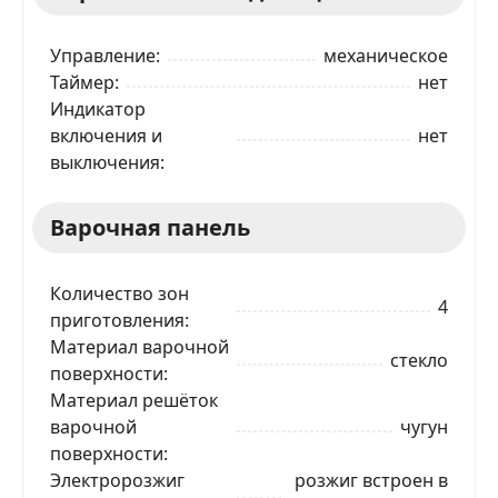
Управление
механическое
Таймер
нет
Индикатор
включения и
нет
выключения
Варочная панель
Количество зон
4
приготовления
Материал варочной
стекло
поверхности
Материал решёток
варочной
чугун
поверхности
Электророзжиг
розжиг встроен в