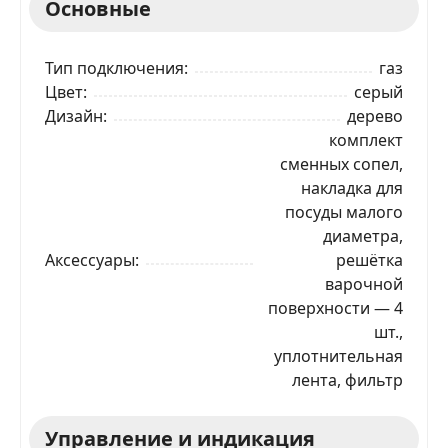
Основные
Тип подключения
газ
Цвет
серый
Дизайн
дерево
комплект
сменных сопел,
накладка для
посуды малого
диаметра,
Аксессуары
решётка
варочной
поверхности — 4
шт.,
уплотнительная
лента, фильтр
Управление и индикация