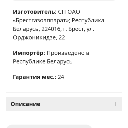
Изготовитель:
СП ОАО
«Брестгазоаппарат»; Республика
Беларусь, 224016, г. Брест, ул.
Орджоникидзе, 22
Импортёр:
Произведено в
Республике Беларусь
Гарантия мес.:
24
Описание
Варочная панель Gefest