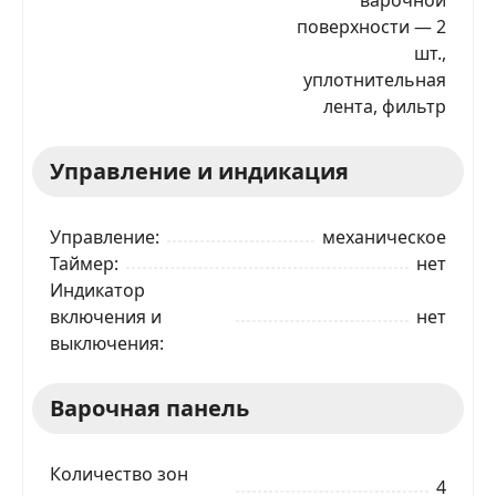
поверхности — 2
шт.,
уплотнительная
лента, фильтр
Управление и индикация
Управление
механическое
Таймер
нет
Индикатор
включения и
нет
выключения
Варочная панель
Количество зон
4