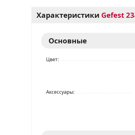
Характеристики
Gefest 2
Основные
Цвет
Аксессуары