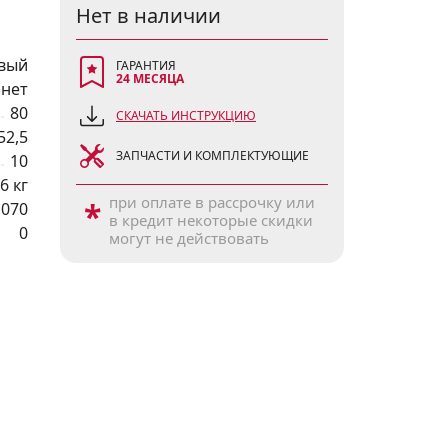
Нет в наличии
вый
ГАРАНТИЯ
24 МЕСЯЦА
нет
80
СКАЧАТЬ ИНСТРУКЦИЮ
52,5
ЗАПЧАСТИ И КОМПЛЕКТУЮЩИЕ
10
6 кг
при оплате в рассрочку или
*
1070
в кредит некоторые скидки
0
могут не действовать