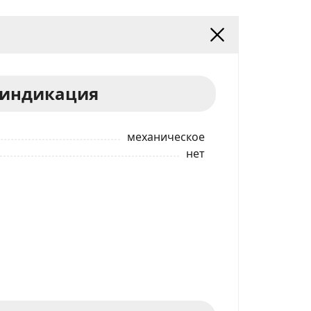
 индикация
механическое
нет