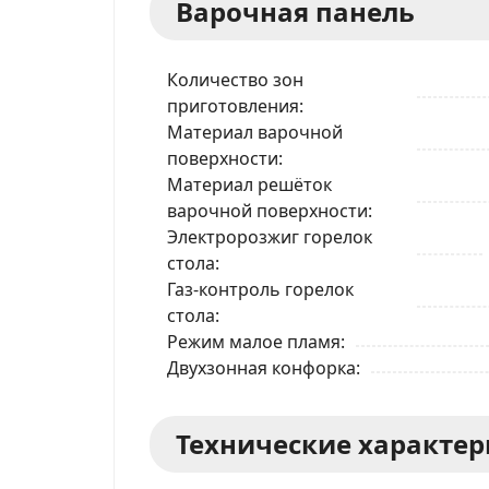
Варочная панель
Количество зон
приготовления
Материал варочной
поверхности
Материал решёток
варочной поверхности
Электророзжиг горелок
стола
Газ-контроль горелок
стола
Режим малое пламя
Двухзонная конфорка
Технические характе