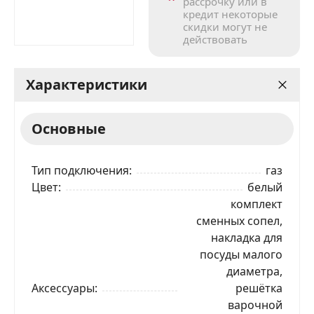
рассрочку или в
кредит некоторые
скидки могут не
действовать
Характеристики
Основные
Тип подключения
газ
Цвет
белый
комплект
сменных сопел,
накладка для
посуды малого
диаметра,
Аксессуары
решётка
варочной