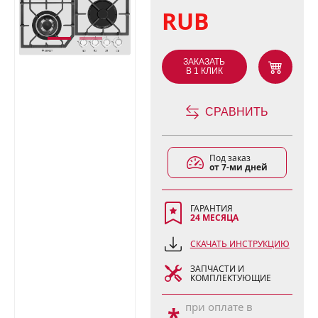
RUB
ЗАКАЗАТЬ
В 1 КЛИК
СРАВНИТЬ
Под заказ
от 7-ми дней
ГАРАНТИЯ
24 МЕСЯЦА
СКАЧАТЬ ИНСТРУКЦИЮ
ЗАПЧАСТИ И
КОМПЛЕКТУЮЩИЕ
при оплате в
*