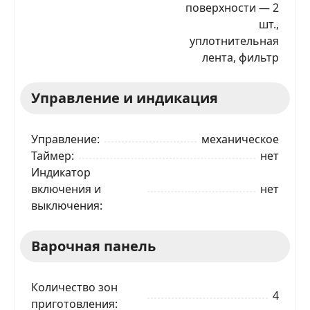
поверхности — 2
шт.,
уплотнительная
лента, фильтр
Управление и индикация
Управление
механическое
Таймер
нет
Индикатор
включения и
нет
выключения
Варочная панель
Количество зон
4
приготовления