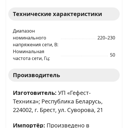
Технические характеристики
Диапазон
номинального
220–230
напряжения сети, В
Номинальная
50
частота сети, Гц
Производитель
Изготовитель:
УП «Гефест-
Техника»; Республика Беларусь,
224002, г. Брест, ул. Суворова, 21
Импортёр:
Произведено в