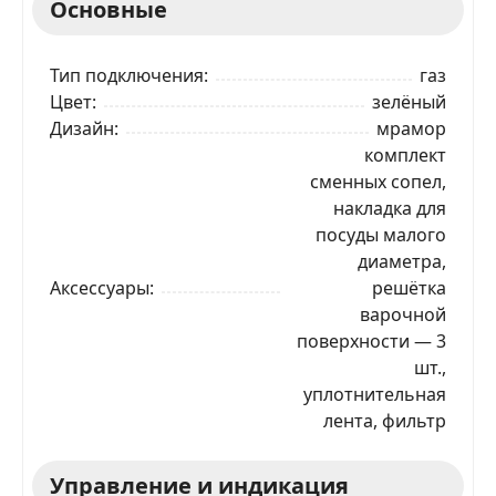
Основные
Тип подключения
газ
Цвет
зелёный
Дизайн
мрамор
комплект
сменных сопел,
накладка для
посуды малого
диаметра,
Аксессуары
решётка
варочной
поверхности — 3
шт.,
уплотнительная
лента, фильтр
Управление и индикация