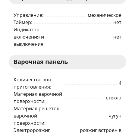
Управление
механическое
Таймер
нет
Индикатор
включения и
нет
выключения
Варочная панель
Количество зон
4
приготовления
Материал варочной
стекло
поверхности
Материал решёток
варочной
чугун
поверхности
Электророзжиг
розжиг встроен в