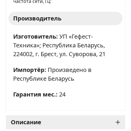
частота сети, Гц
ОТПРАВИТЬ ЗАЯВКУ
Производитель
Изготовитель:
УП «Гефест-
Техника»; Республика Беларусь,
224002, г. Брест, ул. Суворова, 21
Импортёр:
Произведено в
Республике Беларусь
Гарантия мес.:
24
Описание