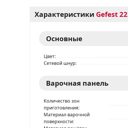
Характеристики
Gefest 22
Основные
Цвет
Сетевой шнур
Варочная панель
Количество зон
приготовления
Материал варочной
поверхности