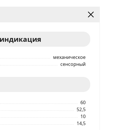
 индикация
механическое
сенсорный
60
52,5
10
14,5