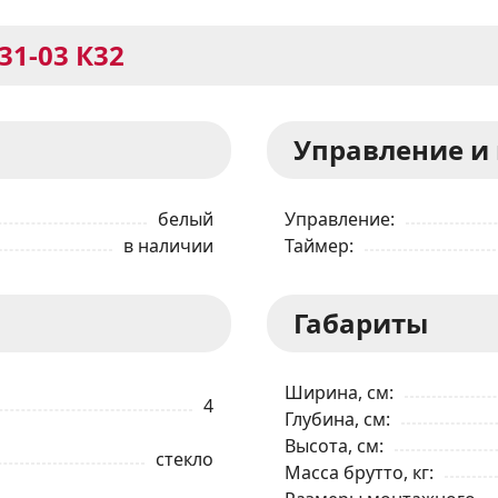
31-03 К32
Управление и
белый
Управление
в наличии
Таймер
Габариты
Ширина, см
4
Глубина, см
Высота, см
стекло
Масса брутто, кг