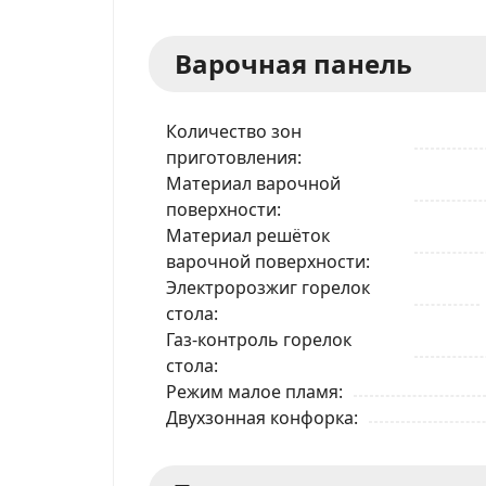
Варочная панель
Количество зон
приготовления
Материал варочной
поверхности
Материал решёток
варочной поверхности
Электророзжиг горелок
стола
Газ-контроль горелок
стола
Режим малое пламя
Двухзонная конфорка