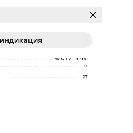
 индикация
механическое
нет
нет