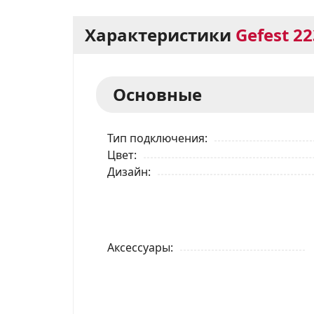
Характеристики
Gefest 22
Основные
Тип подключения
Цвет
Дизайн
Аксессуары