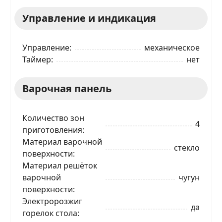
Управление и индикация
Управление
механическое
Таймер
нет
Варочная панель
Количество зон
4
приготовления
Материал варочной
стекло
поверхности
Материал решёток
варочной
чугун
поверхности
Электророзжиг
да
горелок стола