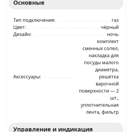
Основные
Тип подключения
газ
Цвет
чёрный
Дизайн
ночь
комплект
сменных сопел,
накладка для
посуды малого
диаметра,
Аксессуары
решётка
варочной
поверхности — 2
шт.,
уплотнительная
лента, фильтр
Управление и индикация