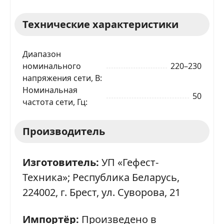
Технические характеристики
Диапазон
номинального
220–230
напряжения сети, В
Номинальная
50
частота сети, Гц
Производитель
Изготовитель:
УП «Гефест-
Техника»; Республика Беларусь,
224002, г. Брест, ул. Суворова, 21
Импортёр:
Произведено в