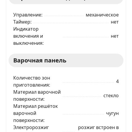
Управление
механическое
Таймер
нет
Индикатор
включения и
нет
выключения
Варочная панель
Количество зон
4
приготовления
Материал варочной
стекло
поверхности
Материал решёток
варочной
чугун
поверхности
Электророзжиг
розжиг встроен в