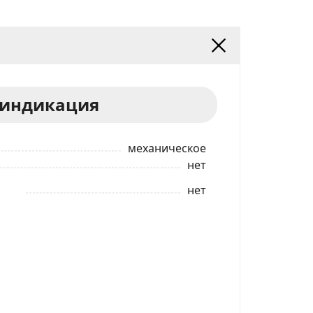
 индикация
механическое
нет
нет