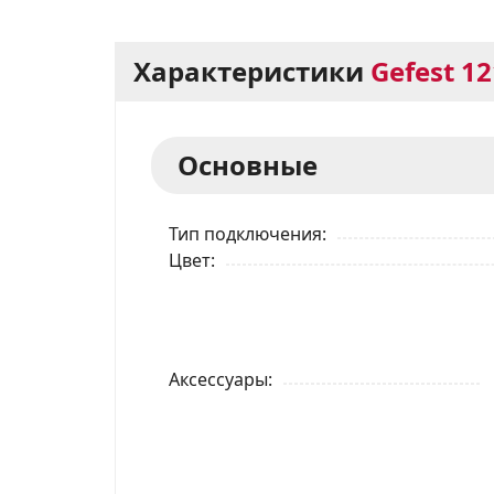
Характеристики
Gefest 12
Основные
Тип подключения
Цвет
Аксессуары