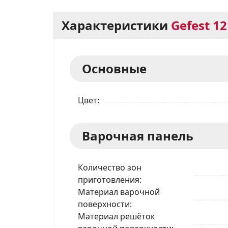
Характеристики
Gefest 1
Основные
Цвет
Варочная панель
Количество зон
приготовления
Материал варочной
поверхности
Материал решёток