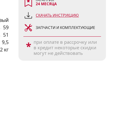
24 МЕСЯЦА
СКАЧАТЬ ИНСТРУКЦИЮ
вый
59
ЗАПЧАСТИ И КОМПЛЕКТУЮЩИЕ
51
9,5
при оплате в рассрочку или
*
в кредит некоторые скидки
2 кг
могут не действовать