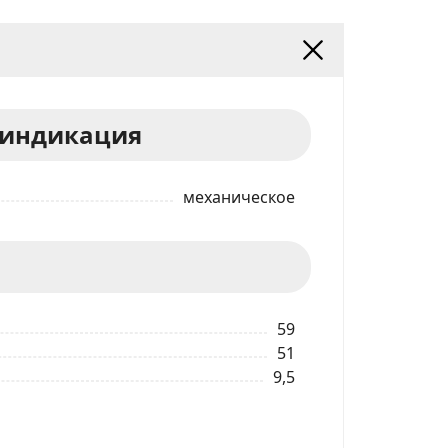
 индикация
механическое
59
51
9,5