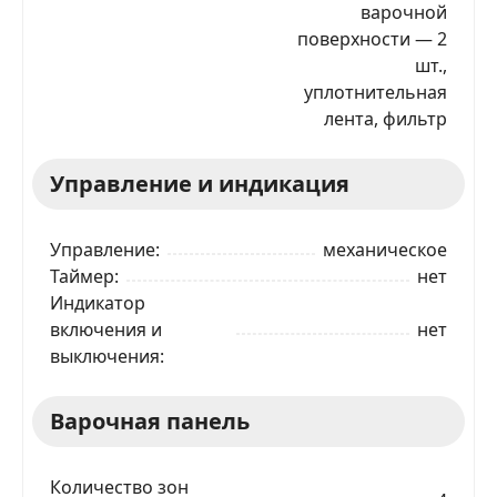
варочной
поверхности — 2
шт.,
уплотнительная
лента, фильтр
Управление и индикация
Управление
механическое
Таймер
нет
Индикатор
включения и
нет
выключения
Варочная панель
Количество зон