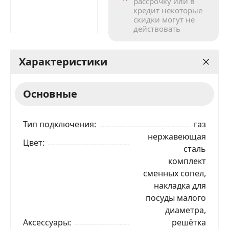
рассрочку или в
кредит некоторые
скидки могут не
действовать
Характеристики
Основные
Тип подключения
газ
нержавеющая
Цвет
сталь
комплект
сменных сопел,
накладка для
посуды малого
диаметра,
Аксессуары
решётка