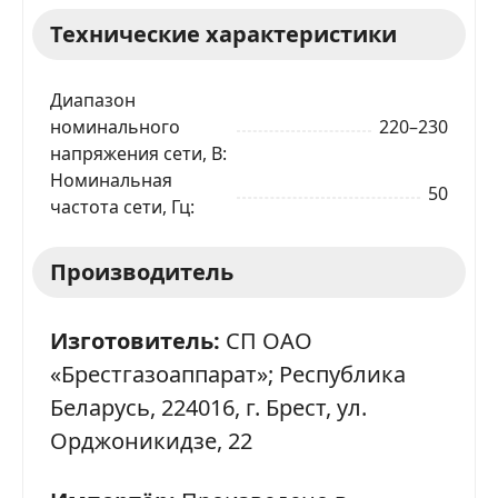
Технические характеристики
Диапазон
номинального
220–230
напряжения сети, В
Номинальная
50
частота сети, Гц
Производитель
Изготовитель:
СП ОАО
«Брестгазоаппарат»; Республика
Беларусь, 224016, г. Брест, ул.
Орджоникидзе, 22