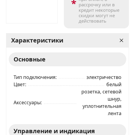
*
рассрочку или в
кредит некоторые
скидки могут не
действовать
Характеристики
Основные
Тип подключения
электричество
Цвет
белый
розетка, сетевой
шнур,
Аксессуары
уплотнительная
лента
Управление и индикация