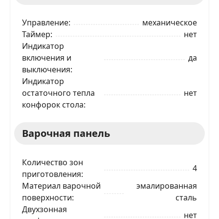
Управление
механическое
Таймер
нет
Индикатор
включения и
да
выключения
Индикатор
остаточного тепла
нет
конфорок стола
Варочная панель
Количество зон
4
приготовления
Материал варочной
эмалированная
поверхности
сталь
Двухзонная
нет