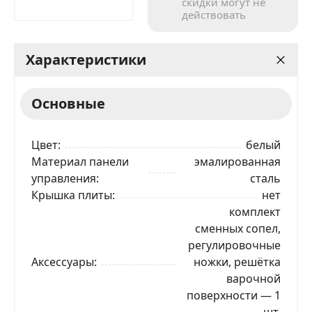
скидки могут не
действовать
Характеристики
Основные
Цвет
белый
Материал панели
эмалированная
управления
сталь
Крышка плиты
нет
комплект
сменных сопел,
регулировочные
Аксессуары
ножки, решётка
варочной
поверхности — 1
шт.