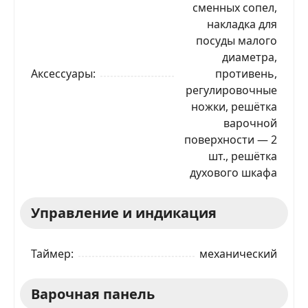
сменных сопел,
накладка для
посуды малого
диаметра,
Аксессуары
противень,
регулировочные
ножки, решётка
варочной
поверхности — 2
шт., решётка
духового шкафа
Управление и индикация
Таймер
механический
Варочная панель