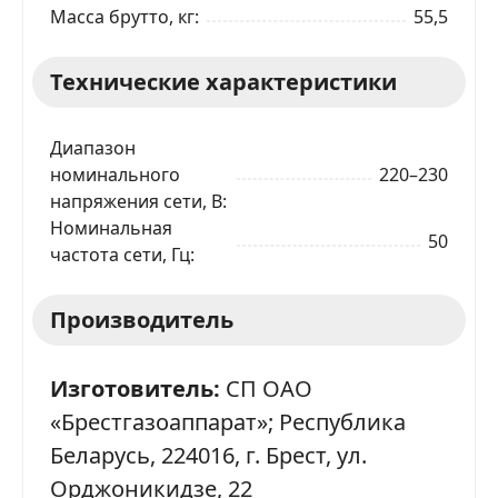
Масса брутто, кг
55,5
Технические характеристики
Диапазон
номинального
220–230
напряжения сети, В
Номинальная
50
частота сети, Гц
Производитель
Изготовитель:
СП ОАО
«Брестгазоаппарат»; Республика
Беларусь, 224016, г. Брест, ул.
Орджоникидзе, 22