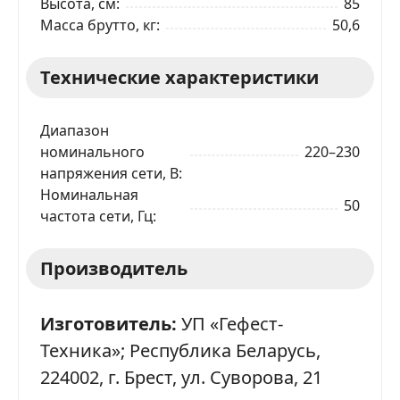
Высота, см
85
Масса брутто, кг
50,6
Технические характеристики
Диапазон
номинального
220–230
напряжения сети, В
Номинальная
50
частота сети, Гц
Производитель
Изготовитель:
УП «Гефест-
Техника»; Республика Беларусь,
224002, г. Брест, ул. Суворова, 21