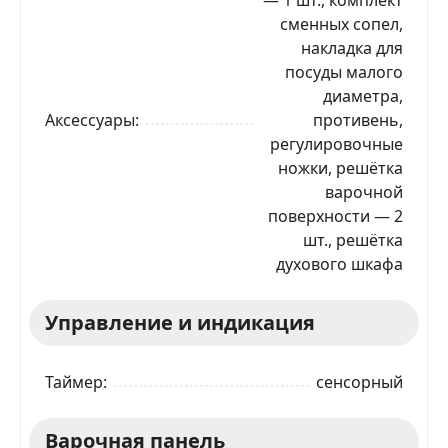
сменных сопел,
накладка для
посуды малого
диаметра,
Аксессуары
противень,
регулировочные
ножки, решётка
варочной
поверхности — 2
шт., решётка
духового шкафа
Управление и индикация
Таймер
сенсорный
Варочная панель