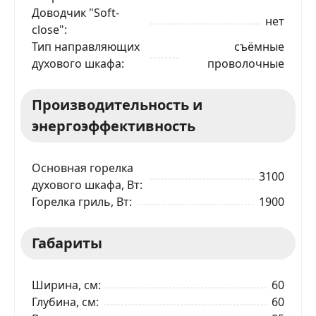
Доводчик "Soft-
нет
close"
Тип направляющих
съёмные
духового шкафа
проволочные
Производительность и
энергоэффективность
Основная горелка
3100
духового шкафа, Вт
Горелка гриль, Вт
1900
Габариты
Ширина, см
60
Глубина, см
60