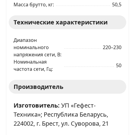
Масса брутто, кг
50,5
Технические характеристики
Диапазон
номинального
220–230
напряжения сети, В
Номинальная
50
частота сети, Гц
Производитель
Изготовитель:
УП «Гефест-
Техника»; Республика Беларусь,
224002, г. Брест, ул. Суворова, 21