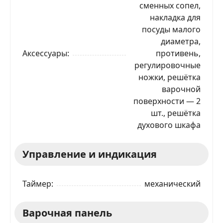
сменных сопел,
накладка для
посуды малого
диаметра,
Аксессуары
противень,
регулировочные
ножки, решётка
варочной
поверхности — 2
шт., решётка
духового шкафа
Управление и индикация
Таймер
механический
Варочная панель