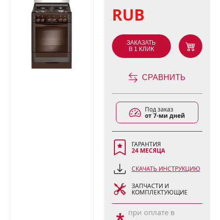
RUB
ЗАКАЗАТЬ
В 1 КЛИК
СРАВНИТЬ
Под заказ
от 7-ми дней
ГАРАНТИЯ
24 МЕСЯЦА
СКАЧАТЬ ИНСТРУКЦИЮ
ЗАПЧАСТИ И
КОМПЛЕКТУЮЩИЕ
при оплате в
*