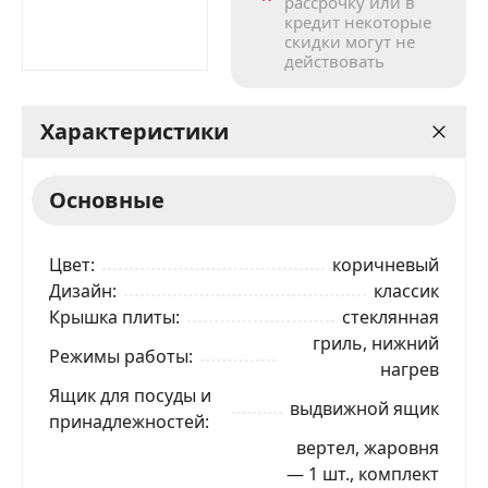
рассрочку или в
кредит некоторые
скидки могут не
действовать
Характеристики
Основные
Цвет
коричневый
Дизайн
классик
Крышка плиты
стеклянная
гриль, нижний
Режимы работы
нагрев
Ящик для посуды и
выдвижной ящик
принадлежностей
вертел, жаровня
— 1 шт., комплект