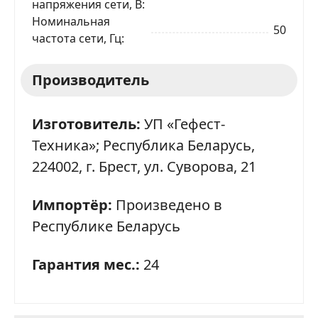
напряжения сети, В
Номинальная
50
частота сети, Гц
Производитель
Изготовитель:
УП «Гефест-
Техника»; Республика Беларусь,
224002, г. Брест, ул. Суворова, 21
Импортёр:
Произведено в
Республике Беларусь
Гарантия мес.:
24