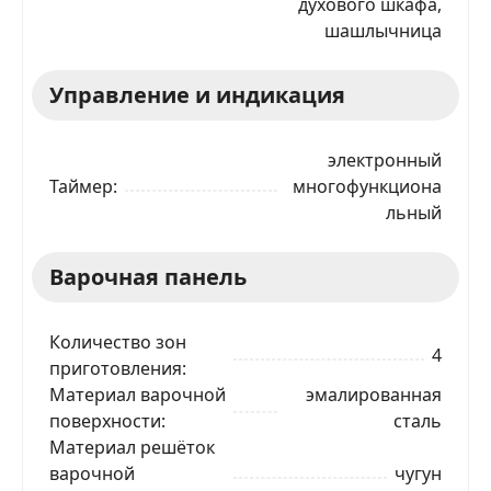
духового шкафа,
шашлычница
Управление и индикация
электронный
Таймер
многофункциона
льный
Варочная панель
Количество зон
4
приготовления
Материал варочной
эмалированная
поверхности
сталь
Материал решёток
варочной
чугун