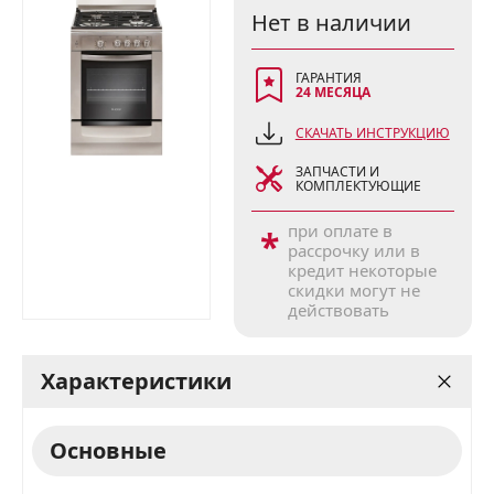
Нет в наличии
ГАРАНТИЯ
24 МЕСЯЦА
СКАЧАТЬ ИНСТРУКЦИЮ
ЗАПЧАСТИ И
КОМПЛЕКТУЮЩИЕ
при оплате в
*
рассрочку или в
кредит некоторые
скидки могут не
действовать
Характеристики
Основные