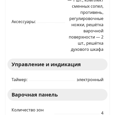
сменных сопел,
противень,
регулировочные
Аксессуары
ножки, решётка
варочной
поверхности — 2
шт., решётка
духового шкафа
Управление и индикация
Таймер
электронный
Варочная панель
Количество зон
4