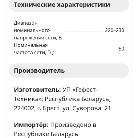
Технические характеристики
Диапазон
номинального
220–230
напряжения сети, В
Номинальная
50
частота сети, Гц
Производитель
Изготовитель:
УП «Гефест-
Техника»; Республика Беларусь,
224002, г. Брест, ул. Суворова, 21
Импортёр:
Произведено в
Республике Беларусь