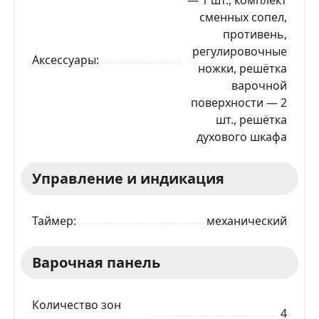
сменных сопел,
противень,
регулировочные
Аксессуары
ножки, решётка
варочной
поверхности — 2
шт., решётка
духового шкафа
Управление и индикация
Таймер
механический
Варочная панель
Количество зон
4