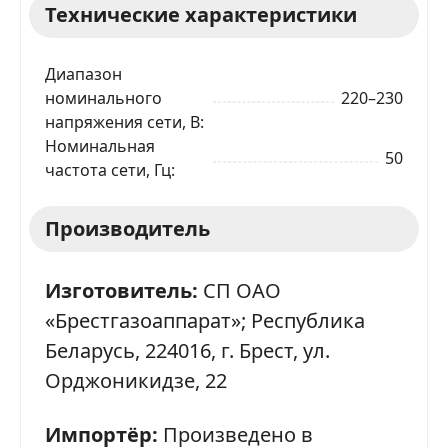
Технические характеристики
Диапазон
номинального
220–230
напряжения сети, В
Номинальная
50
частота сети, Гц
Производитель
Изготовитель:
СП ОАО
«Брестгазоаппарат»; Республика
Беларусь, 224016, г. Брест, ул.
Орджоникидзе, 22
Импортёр:
Произведено в