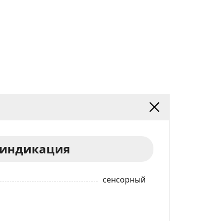
 индикация
сенсорный