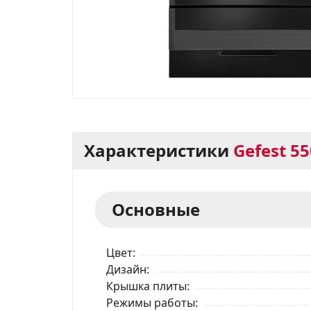
Характеристики
Gefest 55
Основные
Цвет
Дизайн
Крышка плиты
Режимы работы