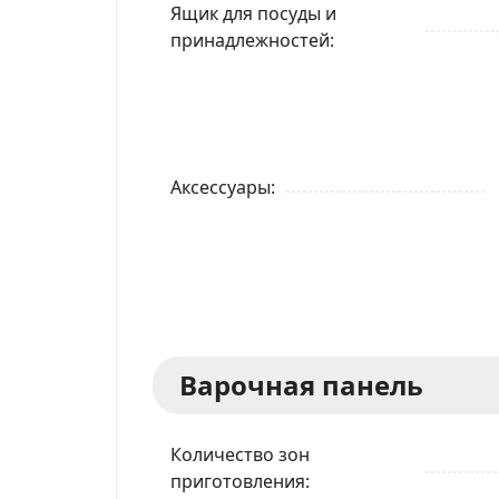
Ящик для посуды и
принадлежностей
Аксессуары
Варочная панель
Количество зон
приготовления