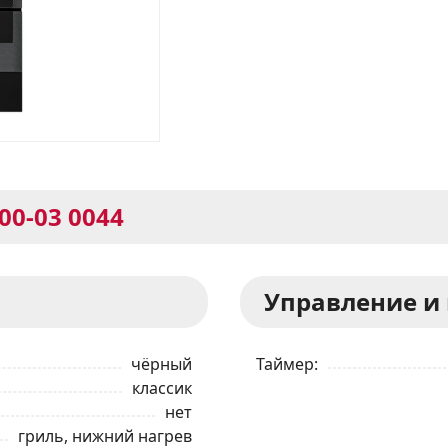
00-03 0044
Управление и
чёрный
Таймер
классик
нет
гриль, нижний нагрев