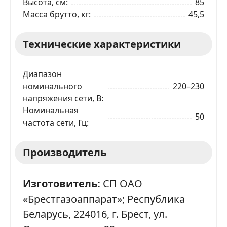
Высота, см
85
Масса брутто, кг
45,5
Технические характеристики
Диапазон
номинального
220–230
напряжения сети, В
Номинальная
50
частота сети, Гц
Производитель
Изготовитель:
СП ОАО
«Брестгазоаппарат»; Республика
Беларусь, 224016, г. Брест, ул.