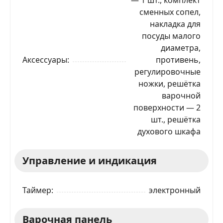
сменных сопел,
накладка для
посуды малого
диаметра,
Аксессуары
противень,
регулировочные
ножки, решётка
варочной
поверхности — 2
шт., решётка
духового шкафа
Управление и индикация
Таймер
электронный
Варочная панель