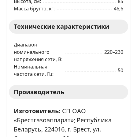
Высота, см
85
Масса брутто, кг
46,6
Технические характеристики
Диапазон
номинального
220–230
напряжения сети, В
Номинальная
50
частота сети, Гц
Производитель
Изготовитель:
СП ОАО
«Брестгазоаппарат»; Республика
Беларусь, 224016, г. Брест, ул.