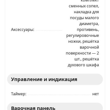
сменных сопел,
накладка для
посуды малого
диаметра,
Аксессуары
противень,
регулировочные
ножки, решётка
варочной
поверхности — 2
шт., решётка
духового шкафа
Управление и индикация
Таймер
нет
Варочная панель