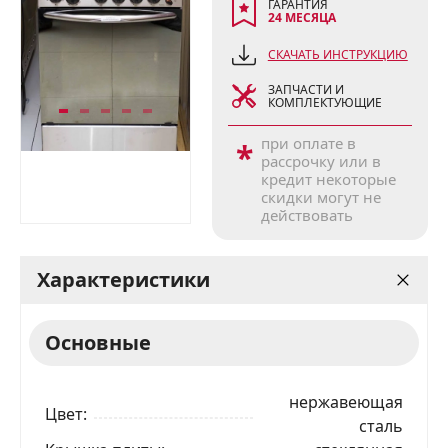
ГАРАНТИЯ
24 МЕСЯЦА
СКАЧАТЬ ИНСТРУКЦИЮ
ЗАПЧАСТИ И
КОМПЛЕКТУЮЩИЕ
при оплате в
*
рассрочку или в
кредит некоторые
скидки могут не
действовать
Характеристики
Основные
нержавеющая
Цвет
сталь