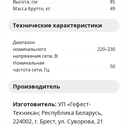
Высота, см
85
Масса брутто, кг
49
Технические характеристики
Диапазон
номинального
220–230
напряжения сети, В
Номинальная
50
частота сети, Гц
Производитель
Изготовитель:
УП «Гефест-
Техника»; Республика Беларусь,
224002, г. Брест, ул. Суворова, 21