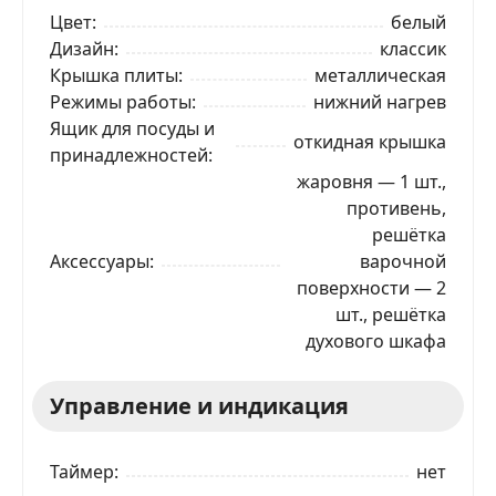
Цвет
белый
Дизайн
классик
Крышка плиты
металлическая
Режимы работы
нижний нагрев
Ящик для посуды и
откидная крышка
принадлежностей
жаровня — 1 шт.,
противень,
решётка
Аксессуары
варочной
поверхности — 2
шт., решётка
духового шкафа
Управление и индикация
Таймер
нет