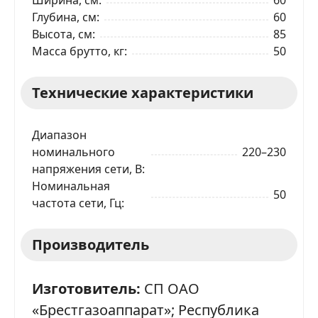
Глубина, см
60
Высота, см
85
Масса брутто, кг
50
Технические характеристики
Диапазон
номинального
220–230
напряжения сети, В
Номинальная
50
частота сети, Гц
Производитель
Изготовитель:
СП ОАО
«Брестгазоаппарат»; Республика