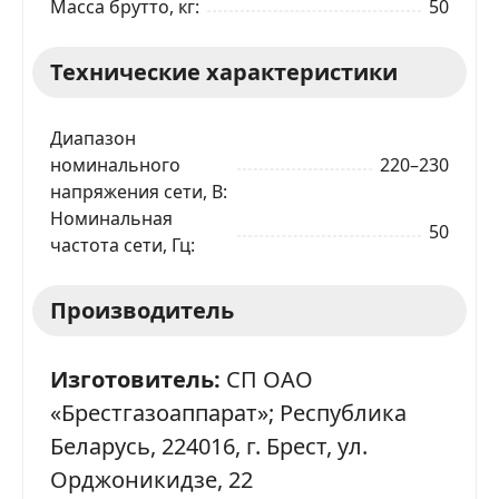
Масса брутто, кг
50
Технические характеристики
Диапазон
номинального
220–230
напряжения сети, В
Номинальная
50
частота сети, Гц
Производитель
Изготовитель:
СП ОАО
«Брестгазоаппарат»; Республика
Беларусь, 224016, г. Брест, ул.
Орджоникидзе, 22