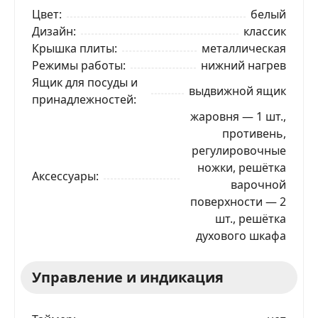
Цвет
белый
Дизайн
классик
Крышка плиты
металлическая
Режимы работы
нижний нагрев
Ящик для посуды и
выдвижной ящик
принадлежностей
жаровня — 1 шт.,
противень,
регулировочные
ножки, решётка
Аксессуары
варочной
поверхности — 2
шт., решётка
духового шкафа
Управление и индикация