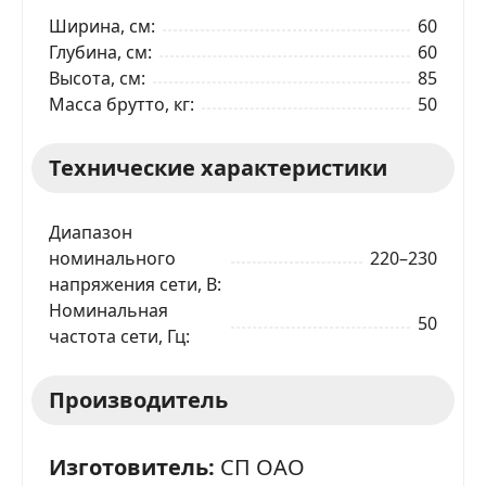
Ширина, см
60
Глубина, см
60
Высота, см
85
Масса брутто, кг
50
Технические характеристики
Диапазон
номинального
220–230
напряжения сети, В
Номинальная
50
частота сети, Гц
Производитель
Изготовитель:
СП ОАО