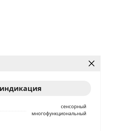
 индикация
сенсорный
многофункциональный