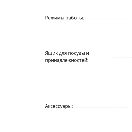
Режимы работы
Ящик для посуды и
принадлежностей
Аксессуары