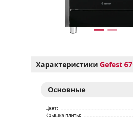
Характеристики
Gefest 67
Основные
Цвет
Крышка плиты