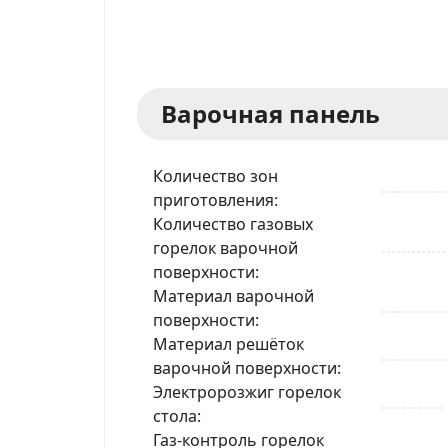
Варочная панель
Количество зон
приготовления
Количество газовых
горелок варочной
поверхности
Материал варочной
поверхности
Материал решёток
варочной поверхности
Электророзжиг горелок
стола
Газ-контроль горелок