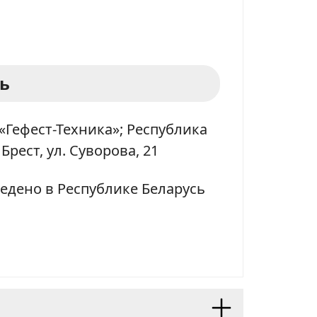
ь
«Гефест-Техника»; Республика
 Брест, ул. Суворова, 21
едено в Республике Беларусь