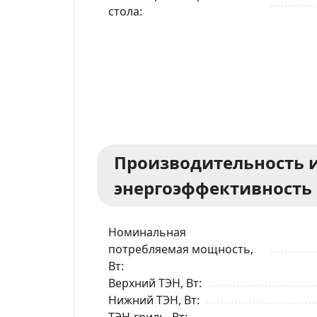
стола
Производительность 
энергоэффективность
Номинальная
потребляемая мощность,
Вт
Верхний ТЭН, Вт
Нижний ТЭН, Вт