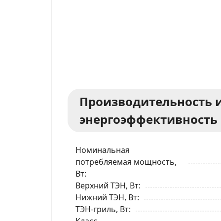
Производительность 
энергоэффективность
Номинальная
потребляемая мощность,
Вт
Верхний ТЭН, Вт
Нижний ТЭН, Вт
ТЭН-гриль, Вт