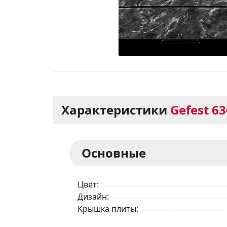
Характеристики
Gefest 63
Основные
Цвет
Дизайн
Крышка плиты