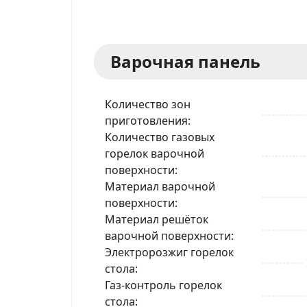
Варочная панель
Количество зон
приготовления
Количество газовых
горелок варочной
поверхности
Материал варочной
поверхности
Материал решёток
варочной поверхности
Электророзжиг горелок
стола
Газ-контроль горелок
стола