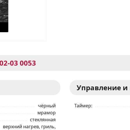
02-03 0053
Управление и
чёрный
Таймер
мрамор
стеклянная
верхний нагрев, гриль,