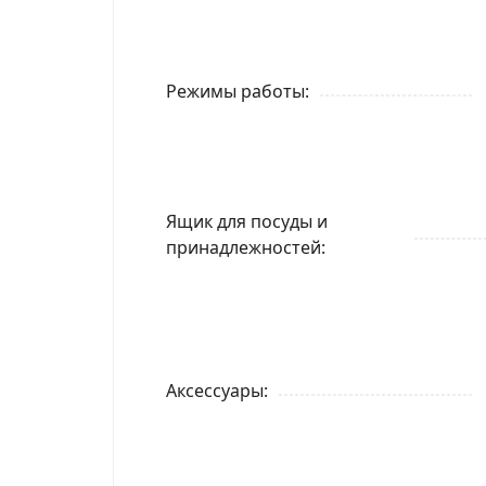
Режимы работы
Ящик для посуды и
принадлежностей
Аксессуары