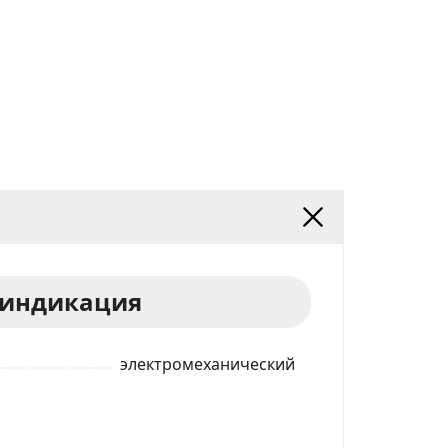
 индикация
электромеханический