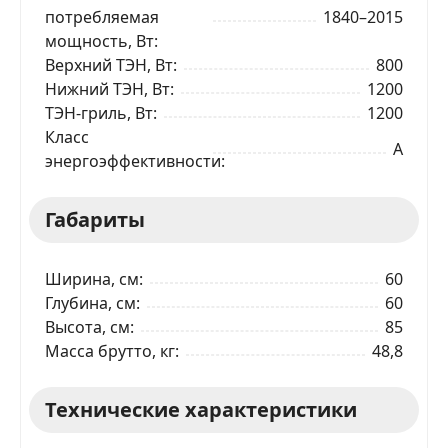
потребляемая
1840–2015
мощность, Вт
Верхний ТЭН, Вт
800
Нижний ТЭН, Вт
1200
ТЭН-гриль, Вт
1200
Класс
A
энергоэффективности
Габариты
Ширина, см
60
Глубина, см
60
Высота, см
85
Масса брутто, кг
48,8
Технические характеристики