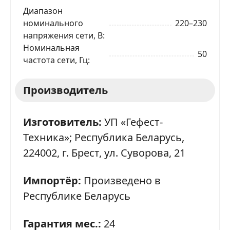
Диапазон
номинального
220–230
напряжения сети, В
Номинальная
50
частота сети, Гц
Производитель
Изготовитель:
УП «Гефест-
Техника»; Республика Беларусь,
224002, г. Брест, ул. Суворова, 21
Импортёр:
Произведено в
Республике Беларусь
Гарантия мес.:
24