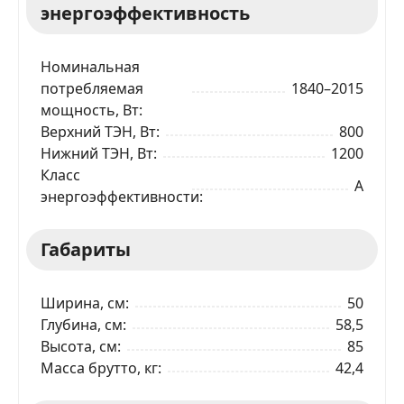
энергоэффективность
Номинальная
потребляемая
1840–2015
мощность, Вт
Верхний ТЭН, Вт
800
Нижний ТЭН, Вт
1200
Класс
A
энергоэффективности
Габариты
Ширина, см
50
Глубина, см
58,5
Высота, см
85
Масса брутто, кг
42,4